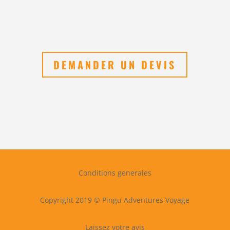
DEMANDER UN DEVIS
Conditions generales
Copyright 2019 © Pingu Adventures Voyage
Laissez votre avis