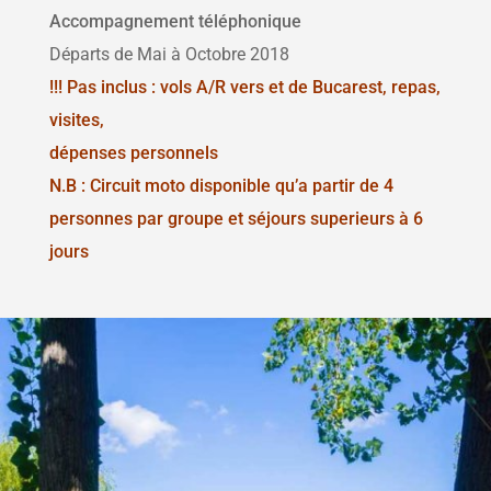
Accompagnement téléphonique
Départs de Mai à Octobre 2018
!
!! Pas inclus : vols A/R vers et de Bucarest, repas,
visites,
dépenses personnels
N.B : Circuit moto disponible qu’a partir de 4
personnes par groupe et séjours superieurs à 6
jours