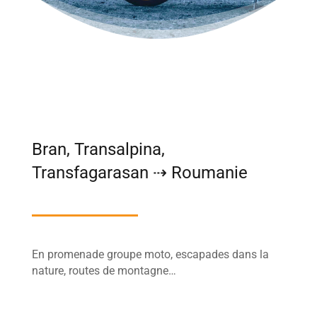
Bran, Transalpina,
Transfagarasan
⇢
Roumanie
En promenade groupe moto, escapades dans la
nature, routes de montagne…