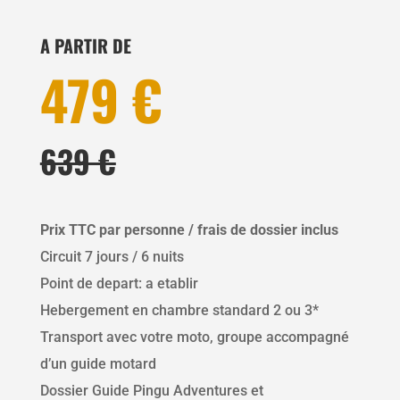
A PARTIR DE
479
€
639 €
Prix TTC par personne / frais de dossier inclus
Circuit 7 jours / 6 nuits
Point de depart: a etablir
Hebergement en chambre standard 2 ou 3*
Transport avec votre moto, groupe accompagné
d’un guide motard
Dossier Guide Pingu Adventures et