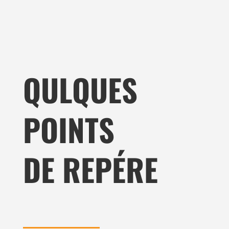
QULQUES
POINTS
DE REPÉRE