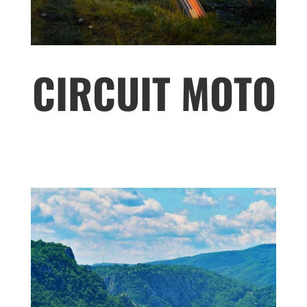
CIRCUIT MOTO