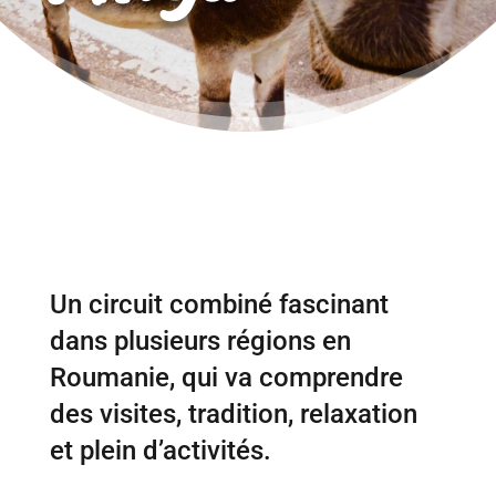
Un circuit combiné fascinant
dans plusieurs régions en
Roumanie, qui va comprendre
des visites, tradition, relaxation
et plein d’activités.