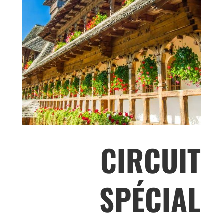
CIRCUIT
SPÉCIAL