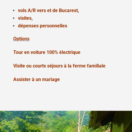
vols A/R vers et de Bucarest,
visites,
dépenses personnelles
Options
Tour en voiture 100% électrique
Visite ou courts séjours à la ferme familiale
Assister à un mariage