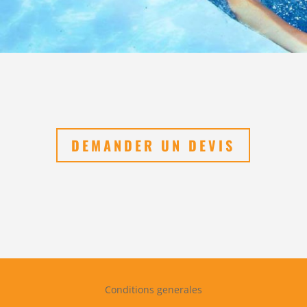
DEMANDER UN DEVIS
Conditions generales