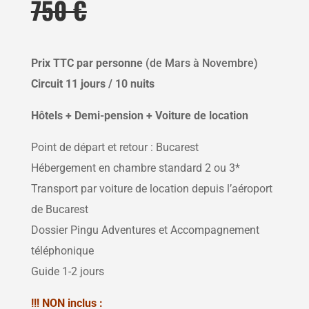
750 €
Prix TTC par personne
(de Mars à Novembre)
Circuit 11 jours / 10 nuits
Hôtels + Demi-pension + Voiture de location
Point de départ et retour : Bucarest
Hébergement en chambre standard 2 ou 3*
Transport par voiture de location depuis l’aéroport
de Bucarest
Dossier Pingu Adventures et Accompagnement
téléphonique
Guide 1-2 jours
!!! NON inclus :