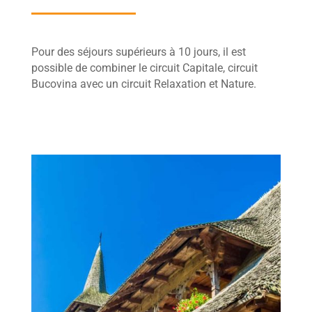
Pour des séjours supérieurs à 10 jours, il est
possible de combiner le
circuit Capitale,
circuit
Bucovina avec un circuit Relaxation et Nature.